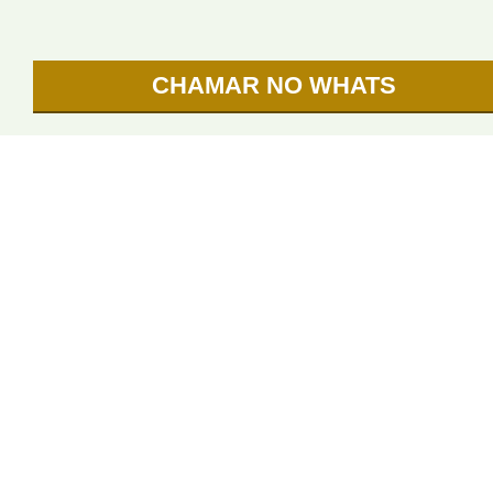
CHAMAR NO WHATS