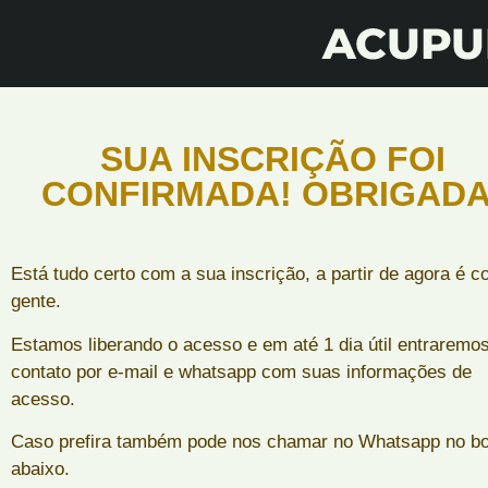
SUA INSCRIÇÃO FOI
CONFIRMADA! OBRIGADA
Está tudo certo com a sua inscrição, a partir de agora é c
gente.
Estamos liberando o acesso e em até 1 dia útil entraremo
contato por e-mail e whatsapp com suas informações de
acesso.
Caso prefira também pode nos chamar no Whatsapp no b
abaixo.