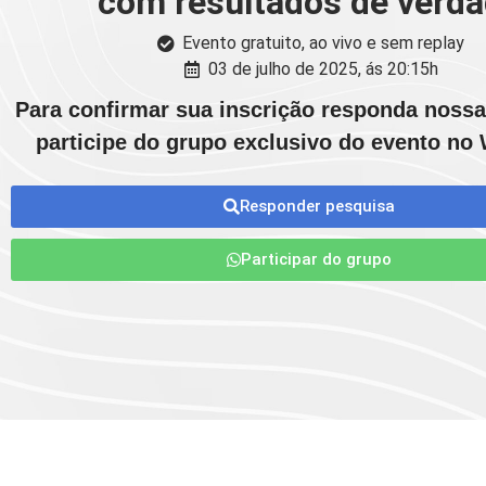
com resultados de verd
Evento gratuito, ao vivo e sem replay
03 de julho de 2025, ás 20:15h
Para confirmar sua inscrição responda nossa
participe do grupo exclusivo do evento no
Responder pesquisa
Participar do grupo