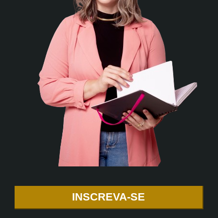
INSCREVA-SE