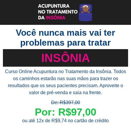
Você nunca mais vai ter
problemas para tratar
INSÔNIA
Curso Online Acupuntura no Tratamento da Insônia. Todos
os caminhos estarão nas suas mãos para trazer os
resultados que os seus pacientes precisam. Aproveite o
valor de pré-venda e saia na frente.
De: R$397,00
Por: R$97,00
ou até 12x de R$9,74 no cartão de crédito