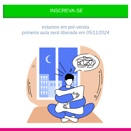
INSCREVA-SE
estamos em pré-venda
primeira aula será liberada em 05/11/2024