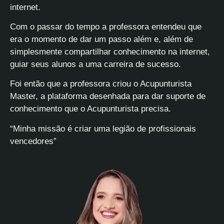
internet.
Com o passar do tempo a professora entendeu que
era o momento de dar um passo além e, além de
simplesmente compartilhar conhecimento na internet,
guiar seus alunos a uma carreira de sucesso.
Foi então que a professora criou o Acupunturista
Master, a plataforma desenhada para dar suporte de
conhecimento que o Acupunturista precisa.
“Minha missão é criar uma legião de profissionais
vencedores”