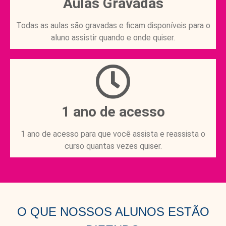
Aulas Gravadas
Todas as aulas são gravadas e ficam disponíveis para o
aluno assistir quando e onde quiser.
1 ano de acesso
1 ano de acesso para que você assista e reassista o
curso quantas vezes quiser.
O QUE NOSSOS ALUNOS ESTÃO