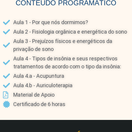
CONTEÚDO PROGRAMÁTICO
Aula 1 - Por que nós dormimos?
Aula 2 - Fisiologia orgânica e energética do sono
Aula 3 - Prejuízos físicos e energéticos da
privação de sono
Aula 4 - Tipos de insônia e seus respectivos
tratamentos de acordo com o tipo da insônia:
Aula 4.a - Acupuntura
Aula 4.b - Auriculoterapia
Material de Apoio
Certificado de 6 horas