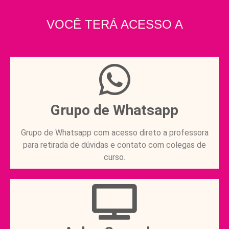
VOCÊ TERÁ ACESSO A
Grupo de Whatsapp
Grupo de Whatsapp com acesso direto a professora
para retirada de dúvidas e contato com colegas de
curso.