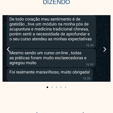
DIZENDO