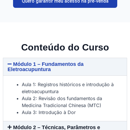
Quero garantir meu acesso na pré-venda
Conteúdo do Curso
Módulo 1 – Fundamentos da
Eletroacupuntura
Aula 1: Registros históricos e introdução à
eletroacupuntura
Aula 2: Revisão dos fundamentos da
Medicina Tradicional Chinesa (MTC)
Aula 3: Introdução à Dor
Módulo 2 – Técnicas, Parâmetros e