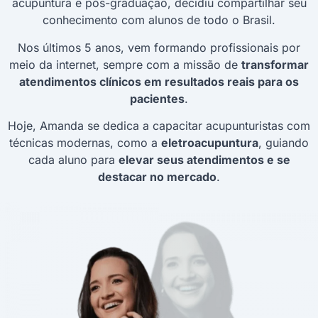
acupuntura e pós-graduação, decidiu compartilhar seu
conhecimento com alunos de todo o Brasil.
Nos últimos 5 anos, vem formando profissionais por
meio da internet, sempre com a missão de
transformar
atendimentos clínicos em resultados reais para os
pacientes
.
Hoje, Amanda se dedica a capacitar acupunturistas com
técnicas modernas, como a
eletroacupuntura
, guiando
cada aluno para
elevar seus atendimentos e se
destacar no mercado
.