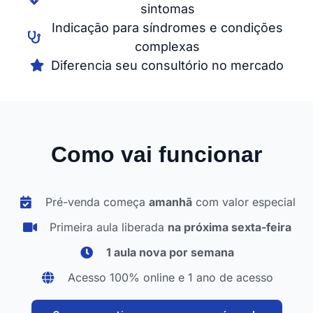
sintomas
Indicação para síndromes e condições
complexas
Diferencia seu consultório no mercado
Como vai funcionar
Pré-venda começa
amanhã
com valor especial
Primeira aula liberada
na próxima sexta-feira
1 aula nova por semana
Acesso 100% online e 1 ano de acesso