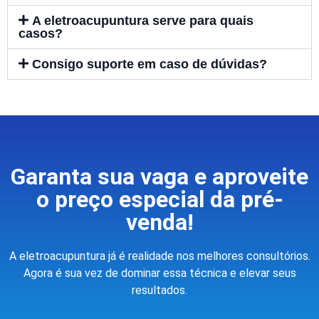
A eletroacupuntura serve para quais
casos?
Consigo suporte em caso de dúvidas?
Garanta sua vaga e aproveite
o preço especial da pré-
venda!
A eletroacupuntura já é realidade nos melhores consultórios.
Agora é sua vez de dominar essa técnica e elevar seus
resultados.