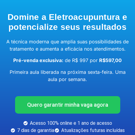
Domine a Eletroacupuntura e
potencialize seus resultados
A técnica moderna que amplia suas possibilidades de
tratamento e aumenta a eficácia nos atendimentos.
Pré-venda exclusiva:
de R$ 997 por
R$597,00
Primeira aula liberada na próxima sexta-feira. Uma
aula por semana.
Quero garantir minha vaga agora
Acesso 100% online e 1 ano de acesso
7 dias de garantia
Atualizações futuras incluídas