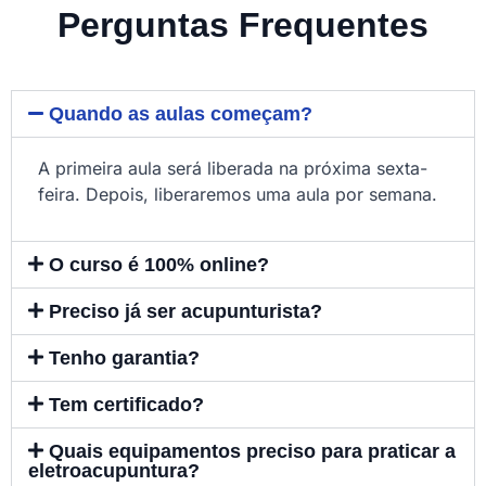
Perguntas Frequentes
Quando as aulas começam?
A primeira aula será liberada na próxima sexta-
feira. Depois, liberaremos uma aula por semana.
O curso é 100% online?
Preciso já ser acupunturista?
Tenho garantia?
Tem certificado?
Quais equipamentos preciso para praticar a
eletroacupuntura?