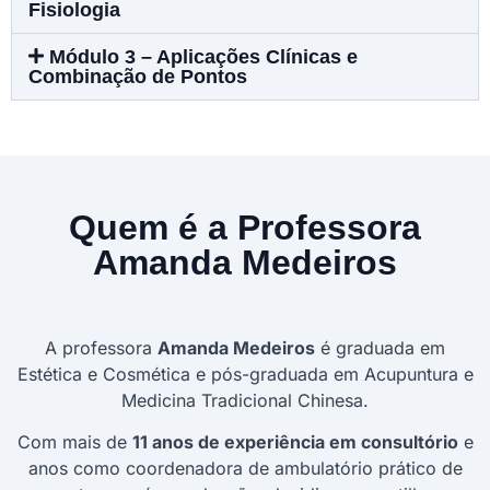
Fisiologia
Módulo 3 – Aplicações Clínicas e
Combinação de Pontos
Quem é a Professora
Amanda Medeiros
A professora
Amanda Medeiros
é graduada em
Estética e Cosmética e pós-graduada em Acupuntura e
Medicina Tradicional Chinesa.
Com mais de
11 anos de experiência em consultório
e
anos como coordenadora de ambulatório prático de