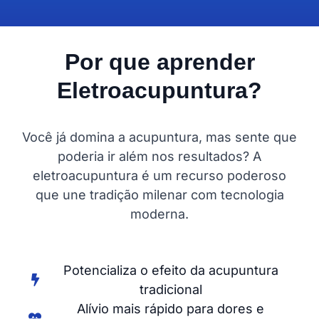
Por que aprender
Eletroacupuntura?
Você já domina a acupuntura, mas sente que
poderia ir além nos resultados? A
eletroacupuntura é um recurso poderoso
que une tradição milenar com tecnologia
moderna.
Potencializa o efeito da acupuntura
tradicional
Alívio mais rápido para dores e