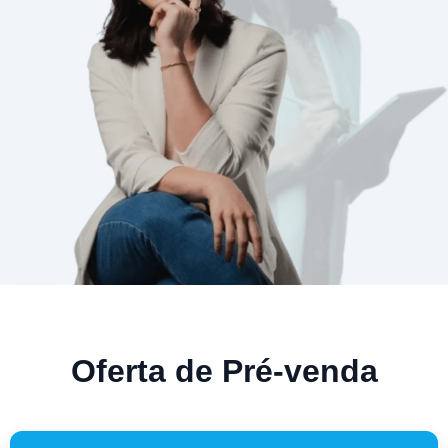
Oferta de Pré-venda