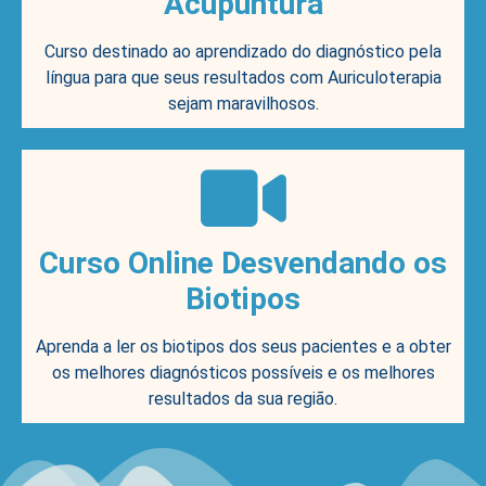
Acupuntura
Curso destinado ao aprendizado do diagnóstico pela
língua para que seus resultados com Auriculoterapia
sejam maravilhosos.
Curso Online Desvendando os
Biotipos
Aprenda a ler os biotipos dos seus pacientes e a obter
os melhores diagnósticos possíveis e os melhores
resultados da sua região.