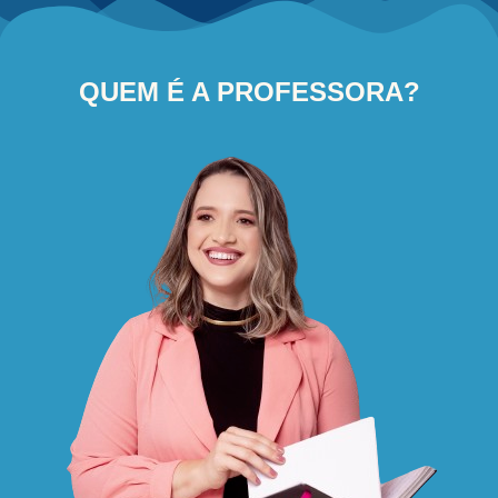
QUEM É A PROFESSORA?