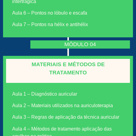
intertrágica
Aula 6 – Pontos no lóbulo e escafa
Aula 7 – Pontos na hélix e antihélix
MÓDULO 04
MATERIAIS E MÉTODOS DE
TRATAMENTO
Aula 1 – Diagnóstico auricular
Aula 2 – Materiais utilizados na auriculoterapia
Aula 3 – Regras de aplicação da técnica auricular
Aula 4 – Métodos de tratamento aplicação das