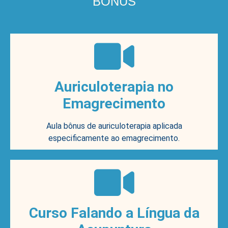
BÔNUS
Auriculoterapia no
Emagrecimento
Aula bônus de auriculoterapia aplicada
especificamente ao emagrecimento.
Curso Falando a Língua da