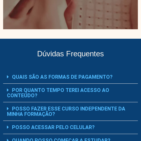
Dúvidas Frequentes
QUAIS SÃO AS FORMAS DE PAGAMENTO?
POR QUANTO TEMPO TEREI ACESSO AO
CONTEÚDO?
POSSO FAZER ESSE CURSO INDEPENDENTE DA
MINHA FORMAÇÃO?
POSSO ACESSAR PELO CELULAR?
QUANDO POSSO COMEÇAR A ESTUDAR?