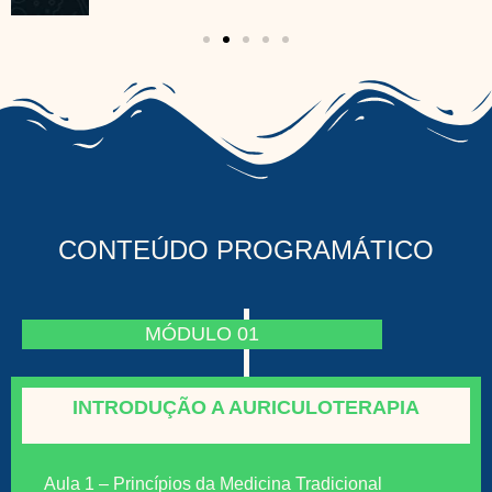
CONTEÚDO PROGRAMÁTICO
MÓDULO 01
INTRODUÇÃO A AURICULOTERAPIA
Aula 1 – Princípios da Medicina Tradicional