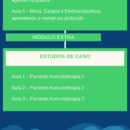
agulhas na prática
Aula 5 – Moxa, Sangria e Eletroacupuntura,
aprendendo a montar um protocolo
MÓDULO EXTRA
ESTUDOS DE CASO
Aula 1 – Paciente Auriculoterapia 1
Aula 2 – Paciente Auriculoterapia 2
Aula 3 – Paciente Auriculoterapia 3