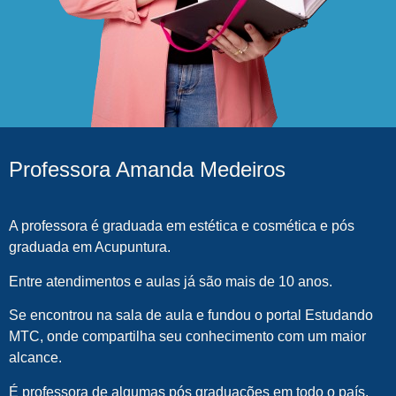
Professora Amanda Medeiros
A professora é graduada em estética e cosmética e pós
graduada em Acupuntura.
Entre atendimentos e aulas já são mais de 10 anos.
Se encontrou na sala de aula e fundou o portal Estudando
MTC, onde compartilha seu conhecimento com um maior
alcance.
É professora de algumas pós graduações em todo o país.