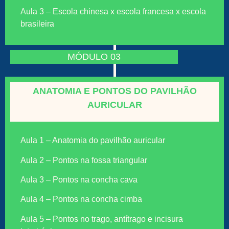
Aula 3 – Escola chinesa x escola francesa x escola
brasileira
MÓDULO 03
ANATOMIA E PONTOS DO PAVILHÃO
AURICULAR
Aula 1 – Anatomia do pavilhão auricular
Aula 2 – Pontos na fossa triangular
Aula 3 – Pontos na concha cava
Aula 4 – Pontos na concha cimba
Aula 5 – Pontos no trago, antítrago e incisura