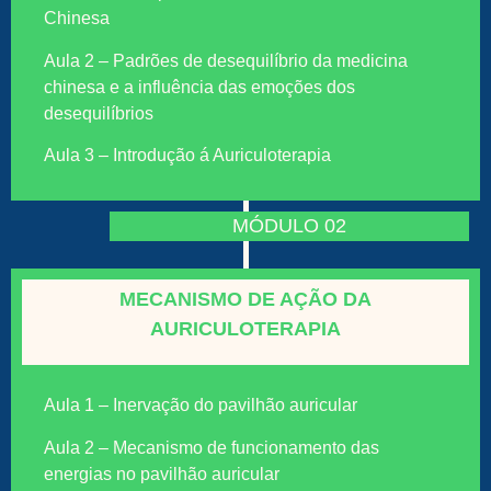
Chinesa
Aula 2 – Padrões de desequilíbrio da medicina
chinesa e a influência das emoções dos
desequilíbrios
Aula 3 – Introdução á Auriculoterapia
MÓDULO 02
MECANISMO DE AÇÃO DA
AURICULOTERAPIA
Aula 1 – Inervação do pavilhão auricular
Aula 2 – Mecanismo de funcionamento das
energias no pavilhão auricular