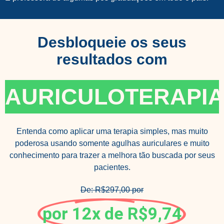
Desbloqueie os seus
resultados com
AURICULOTERAPI
Entenda como aplicar uma terapia simples, mas muito
poderosa usando somente agulhas auriculares e muito
conhecimento para trazer a melhora tão buscada por seus
pacientes.
De: R$297,00 por
por 12x de R$9,74