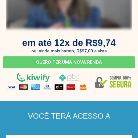
em até 12x de R$9,74
ou, ainda mais barato, R$97,00 a vista
QUERO TER UMA NOVA RENDA
VOCÊ TERÁ ACESSO A