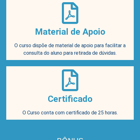
Material de Apoio
O curso dispõe de material de apoio para facilitar a
consulta do aluno para retirada de dúvidas.
Certificado
O Curso conta com certificado de 25 horas.