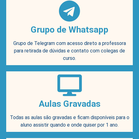
Grupo de Whatsapp
Grupo de Telegram com acesso direto a professora
para retirada de dúvidas e contato com colegas de
curso.
Aulas Gravadas
Todas as aulas são gravadas e ficam disponíveis para o
aluno assistir quando e onde quiser por 1 ano.