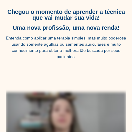
Chegou o momento de aprender a técnica
que vai mudar sua vida!
Uma nova profissão, uma nova renda!
Entenda como aplicar uma terapia simples, mas muito poderosa
usando somente agulhas ou sementes auriculares e muito
conhecimento para obter a melhora tão buscada por seus
pacientes.