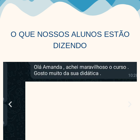
O QUE NOSSOS ALUNOS ESTÃO
DIZENDO